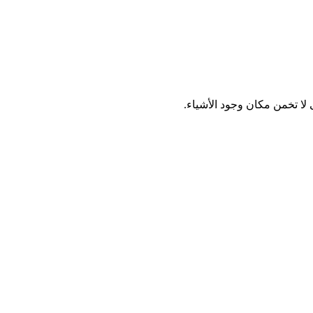
لا تخمن مكان وجود الأشياء.