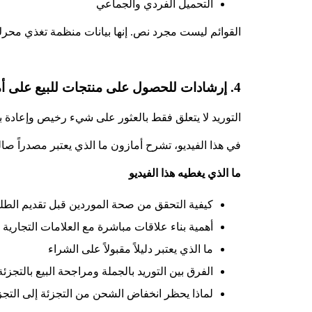
التحميل الفردي والجماعي
القوائم ليست مجرد نص. إنها بيانات منظمة تغذي محرك 
4. إرشادات للحصول على منتجات للبيع على أمازون
التوريد لا يتعلق فقط بالعثور على شيء رخيص وإعادة بي
في هذا الفيديو، تشرح أمازون ما الذي يعتبر مصدراً صالح
ما الذي يغطيه هذا الفيديو
كيفية التحقق من صحة الموردين قبل تقديم الطلب
أهمية بناء علاقات مباشرة مع العلامات التجارية
ما الذي يعتبر دليلاً مقبولاً على الشراء
الفرق بين التوريد بالجملة ومراجحة البيع بالتجزئة
لماذا يحظر انخفاض الشحن من التجزئة إلى التجز