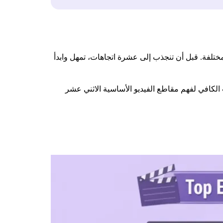
باستراتيجية مختلفة. قبل أن تنجذب إلى عشرة اتجاهات، تمهل وابدأ
 الكافي لفهم مقاطع الفيديو الأساسية الاثني عشر