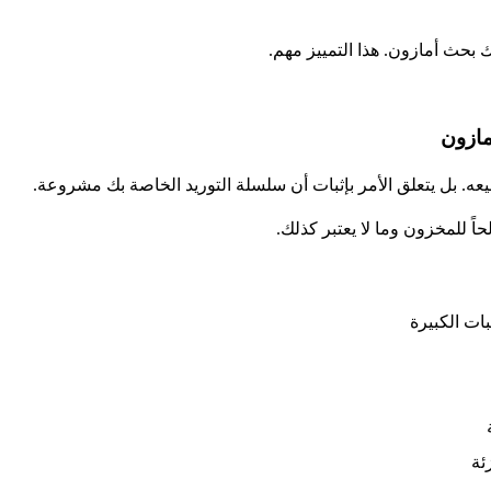
بحث أمازون. هذا التمييز مهم.
عه. بل يتعلق الأمر بإثبات أن سلسلة التوريد الخاصة بك مشروعة.
اً للمخزون وما لا يعتبر كذلك.
ات الكبيرة
ئة