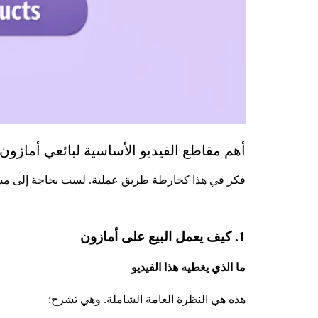
أهم مقاطع الفيديو الأساسية لبائعي أمازون 
فكر في هذا كخارطة طريق عملية. لست بحاجة إلى مشاهدت
1. كيف يعمل البيع على أمازون
ما الذي يغطيه هذا الفيديو
هذه هي النظرة العامة الشاملة. وهي تشرح: