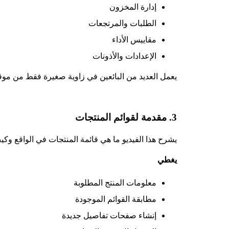
إدارة المخزون
الطلبات والمرتجعات
مقاييس الأداء
الإعدادات والأذونات
يعمل العديد من البائعين في زاوية صغيرة فقط من موقع
3. مقدمة لقوائم المنتجات
يشرح هذا الفيديو ما هي قائمة المنتجات في الواقع وكيف
يغطي
معلومات المنتج المطلوبة
مطابقة القوائم الموجودة
إنشاء صفحات تفاصيل جديدة