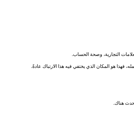
ه، فهذا هو المكان الذي يختفي فيه هذا الارتباك عادةً.
حدث هناك.