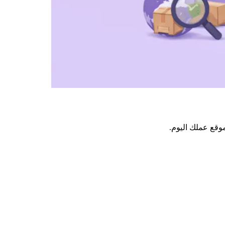
وقع عملك اليوم.