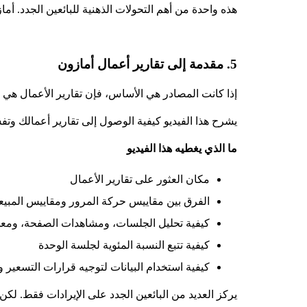
هذه واحدة من أهم التحولات الذهنية للبائعين الجدد. أ
5. مقدمة إلى تقارير أعمال أمازون
إذا كانت المصادر هي الأساس، فإن تقارير الأعمال هي ع
يشرح هذا الفيديو كيفية الوصول إلى تقارير أعمالك وتفسيرها داخل l
ما الذي يغطيه هذا الفيديو
مكان العثور على تقارير الأعمال
الفرق بين مقاييس حركة المرور ومقاييس المبي
كيفية تحليل الجلسات، ومشاهدات الصفحة، ومعد
كيفية تتبع النسبة المئوية لجلسة الوحدة
كيفية استخدام البيانات لتوجيه قرارات التسعير و
يركز العديد من البائعين الجدد على الإيرادات فقط. لكن 