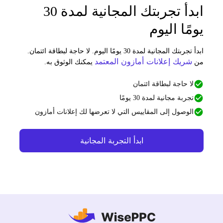
ابدأ تجربتك المجانية لمدة 30
ومًا اليوم
ابدأ تجربتك المجانية لمدة 30 يومًا اليوم. لا حاجة لبطاقة ائتمان.
شريك إعلانات أمازون المعتمد
ن
يمكنك الوثوق به.
لا حاجة لبطاقة ائتمان
تجربة مجانية لمدة 30 يومًا
الوصول إلى المقاييس التي لا تعرضها لك إعلانات أمازون
ابدأ التجربة المجانية