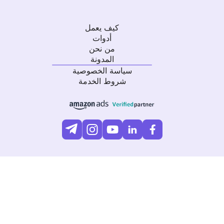
كيف يعمل
أدوات
من نحن
المدونة
سياسة الخصوصية
شروط الخدمة