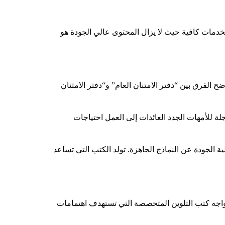
خدمات كافية حيث لا يزال المحتوى عالي الجودة هو
 الفرق بين “دفتر الامتنان العام” و“دفتر الامتنان
لة للأمهات الجدد العائدات إلى العمل احتياجات
ة الجودة عن النماذج الجاهزة. تولد الكتب التي تساعد
 تواجه كتب التلوين المتخصصة التي تستهدف اهتمامات