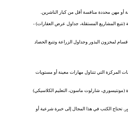
 أو مهن محددة منافسة أقل من كبار الناشرين.
ة (تتبع المشاريع المستقلة، جداول عرض العقارات) -
قسام لمخزون البذور وجداول الزراعة وتتبع الحصاد
فات المركزة التي تتناول مهارات معينة أو مستويات
 (مونتيسوري، شارلوت ماسون، التعليم الكلاسيكي)
ر. تحتاج الكتب في هذا المجال إلى خبرة شرعية أو