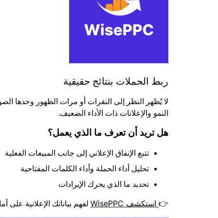
ربط الحملات بنتائج حقيقية
النمو والإعلانات ذات الأداء الضعيف.
هل تريد أن تعرف ما الذي يعمل؟
تتبع الإنفاق الإعلاني إلى جانب المبيعات الفعلية
تحليل أداء الحملة وأداء الكلمات المفتاحية
تحديد ما الذي يحرك الإيرادات
استكشف WisePPC
👉
لفهم بياناتك الإعلانية على أم