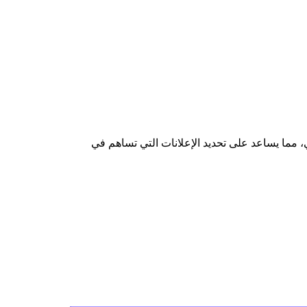
بين الحملات الإعلانية وأداء المبيعات الفعلي، مما يساعد على تحديد الإعلانات التي تساهم في