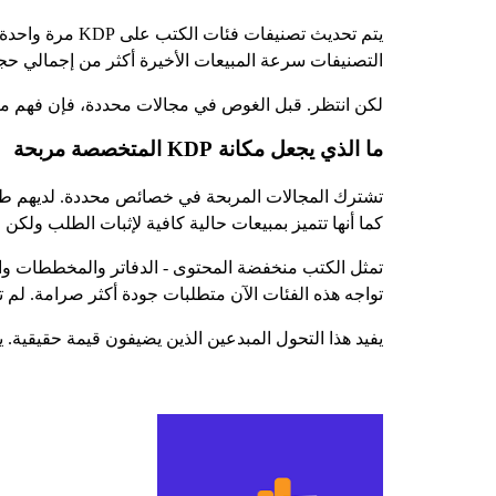
يتم تحديث تصني
التصنيفات سرعة المبيعات الأخيرة أكثر من إجمالي حجم
لكن انتظر. قبل الغوص في مجالات محددة، فإن فهم ما يج
ما الذي يجعل مكانة KDP المتخصصة مربحة
كما أنها تتميز بمبيعات حالية كافية لإثبات الطلب ولكن 
تمثل الكتب منخفضة المحتوى - الدفاتر والمخططات والم
تواجه هذه الفئات الآن متطلبات جودة أكثر صرامة. لم ت
يفيد هذا التحول المبدعين الذين يضيفون قيمة حقيقية. 