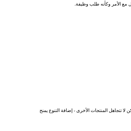
ل مع الأمر وكأنه طلب وظيفة.
ا تتجاهل المنتجات الأخرى - إضافة التنوع يمنح