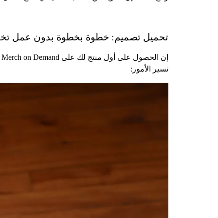
تحميل تصميم: خطوة بخطوة بدون عمل تخ
تسير الأمور: