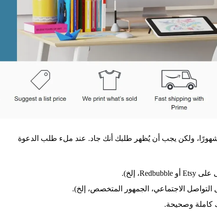
هورًا، ولكن يجب أن يُظهر طلبك أنك جاد. عند ملء طلب الدعوة
Re، إلخ).
لتواصل الاجتماعي، الجمهور المتخصص، إلخ).
 كاملة وصحيحة.