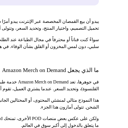
تحميل التصميم، واختيار المنتج، وتحديد السعر، وتتولى 
سواءً كنت فناناً أو محترفاً في مجال الطباعة عند ال
سلبي، دون لمس المخزون أو القلق بشأن الوفاء. في هذا
ما الذي يجعل Amazon Merch on Demand مختلفاً؟
في جوهرها، تع
القلنسوة)، وتحديد السعر. عندما يشتري العميل، تقوم 
هذا النموذج مثالي لمنشئي المحتوى، أو المحتالين الجان
الشحن. تتولى أمازون هذا الجزء.
ما يتعلق بالدخول إلى أكبر سوق في العالم.