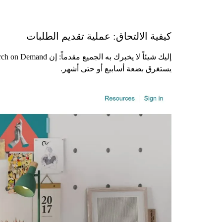
كيفية الالتحاق: عملية تقديم الطلبات
يستغرق بضعة أسابيع أو حتى أشهر.