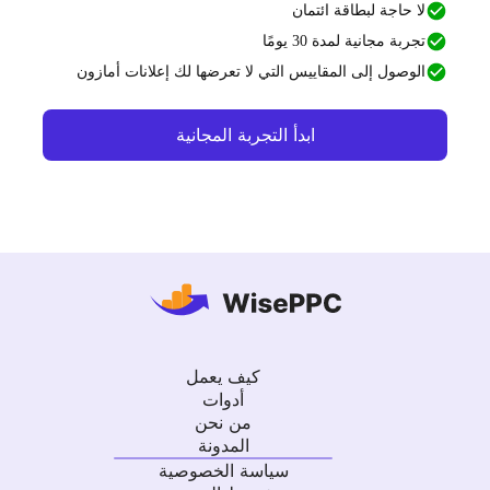
لا حاجة لبطاقة ائتمان
تجربة مجانية لمدة 30 يومًا
الوصول إلى المقاييس التي لا تعرضها لك إعلانات أمازون
ابدأ التجربة المجانية
كيف يعمل
أدوات
من نحن
المدونة
سياسة الخصوصية