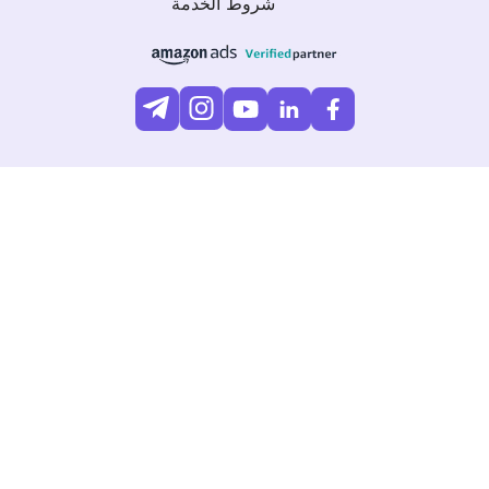
شروط الخدمة