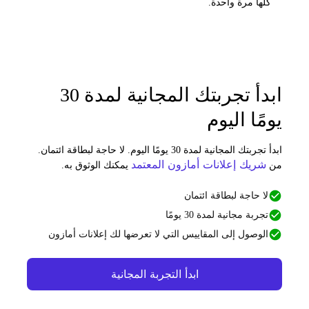
كلها مرة واحدة.
ابدأ تجربتك المجانية لمدة 30
ومًا اليوم
ابدأ تجربتك المجانية لمدة 30 يومًا اليوم. لا حاجة لبطاقة ائتمان.
شريك إعلانات أمازون المعتمد
ن
يمكنك الوثوق به.
لا حاجة لبطاقة ائتمان
تجربة مجانية لمدة 30 يومًا
الوصول إلى المقاييس التي لا تعرضها لك إعلانات أمازون
ابدأ التجربة المجانية