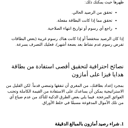
 حيث يمكنك ذلك:
تحقق من الرصيد الحالي.
تحقق مما إذا كانت البطاقة مفعلة.
راجع أي رسوم أو تواريخ انتهاء الصلاحية.
ن الرصيد منخفضاً أو إذا كانت هناك رسوم غريبة (بعض البطاقات
رسوم عدم نشاط بعد بضعة أشهر)، فعليك التصرف بسرعة.
ح احترافية لتحقيق أقصى استفادة من بطاقة
ا فيزا على أمازون
إعداد بطاقتك، من المغري أن تنفقها وتمضي قدماً. لكن القليل من
اتيجية يمكن أن يساعدك على الاستفادة من القيمة الكاملة وتجنب
ق المزعجة. فيما يلي بعض الطرق الذكية للتأكد من عدم ضياع أي
 الأموال المدفوعة مسبقًا في خلط الأوراق.