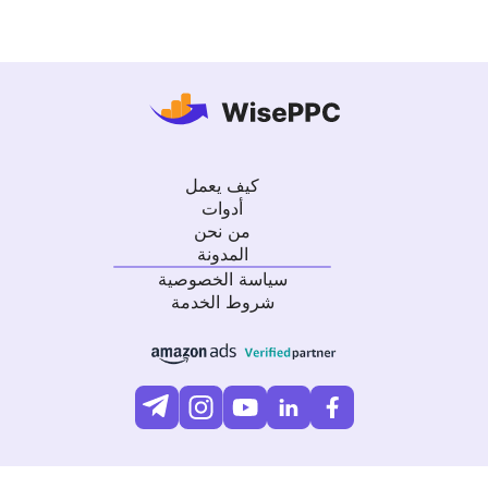
كيف يعمل
أدوات
من نحن
المدونة
سياسة الخصوصية
شروط الخدمة