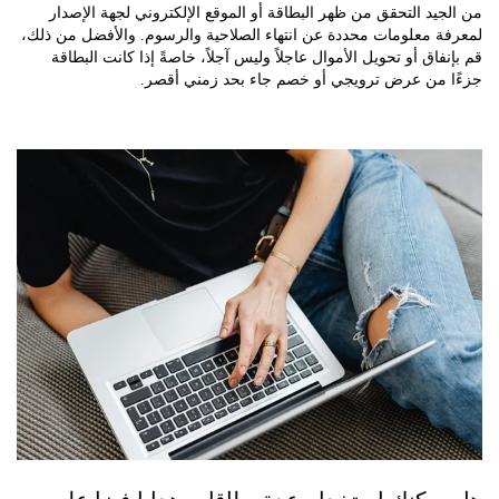
يد التحقق من ظهر البطاقة أو الموقع الإلكتروني لجهة الإصدار
ة معلومات محددة عن انتهاء الصلاحية والرسوم. والأفضل من ذلك،
فاق أو تحويل الأموال عاجلاً وليس آجلاً، خاصةً إذا كانت البطاقة
 من عرض ترويجي أو خصم جاء بحد زمني أقصر.