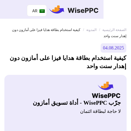
AR
 الرئيسية
المدونة
/
/
كيفية استخدام بطاقة هدايا فيزا على أمازون دون
سنت واحد
04.08.
ة استخدام بطاقة هدايا فيزا على أمازون دون
ر سنت واحد
Wis - أداة تسويق أمازون
 حاجة لبطاقة ائتمان