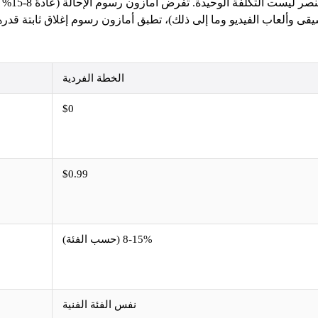
الخطة الفردية
$0
$0.99
8-15% (حسب الفئة)
نفس الفئة الفنية