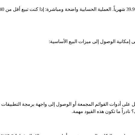
إمكانية الوصول إلى ميزات البيع الأساسية:
ى أدوات القوائم المجمعة أو الوصول إلى واجهة برمجة التطبيقات الإعل
ادراً ما تكون هذه القيود مهمة.