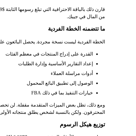
من المال في جيبك.
ما تتضمنه الخطة الفردية
الخطة الفردية ليست نسخة مجردة. يحصل البائعون على 
القدرة على إدراج المنتجات في معظم الفئات
إعداد التقارير الأساسية وإدارة الطلبات
أدوات مراسلة العملاء
الوصول إلى تطبيق البائع المحمول
خيارات التنفيذ بما في ذلك FBA
ومع ذلك، تظل بعض الميزات المتقدمة مقفلة. لن تحصل عل
المحترفون. ولكن بالنسبة لشخص يطلق منتجاته الأولى؟ ن
توزيع هيكل الرسوم