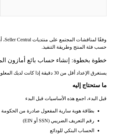
حسب فئة المنتج وطريقة التنفيذ.
خطوة بخطوة: إنشاء حساب بائع أمازون ال
يستغرق الإعداد أقل من 30 دقيقة إذا كانت لديك المعلومات الصحيحة جاهزة.
ما ستحتاج إليه
قبل البدء، اجمع هذه الأساسيات قبل البدء
بطاقة هوية سارية المفعول صادرة من الحكومة
رقم التعريف الضريبي (SSN أو EIN)
الحساب البنكي للودائع