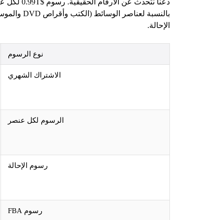
الإحالة.
نوع الرسوم
الاشتراك الشهري
الرسوم لكل عنصر
رسوم الإحالة
رسوم FBA