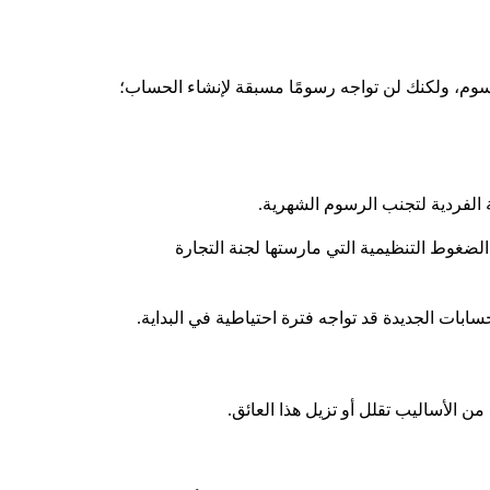
سوم، ولكنك لن تواجه رسومًا مسبقة لإنشاء الحساب؛
الضغوط التنظيمية التي مارستها لجنة التجارة
من الأساليب تقلل أو تزيل هذا العائق.