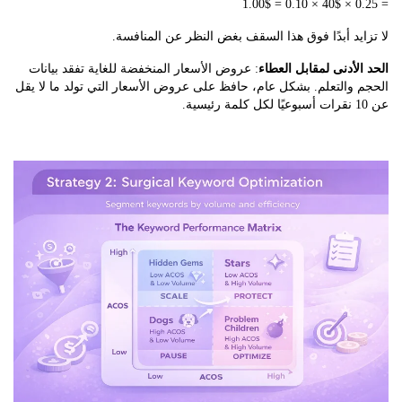
يد أبدًا فوق هذا السقف بغض النظر عن المنافسة.
لأدنى لمقابل العطاء
: عروض الأسعار المنخفضة للغاية تفقد بيانات
والتعلم. بشكل عام، حافظ على عروض الأسعار التي تولد ما لا يقل