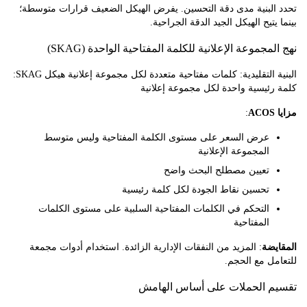
البنية مدى دقة التحسين. يفرض الهيكل الضعيف قرارات متوسطة؛
يتيح الهيكل الجيد الدقة الجراحية.
مجموعة الإعلانية للكلمة المفتاحية الواحدة (SKAG)
البنية التقليدية: كلمات مفتاحية متعددة لكل مجموعة إعلانية هيكل SKAG:
ئيسية واحدة لكل مجموعة إعلانية
:
عرض السعر على مستوى الكلمة المفتاحية وليس متوسط
المجموعة الإعلانية
تعيين مصطلح البحث واضح
تحسين نقاط الجودة لكل كلمة رئيسية
التحكم في الكلمات المفتاحية السلبية على مستوى الكلمات
المفتاحية
ضة
: المزيد من النفقات الإدارية الزائدة. استخدام أدوات مجمعة
ل مع الحجم.
 الحملات على أساس الهامش