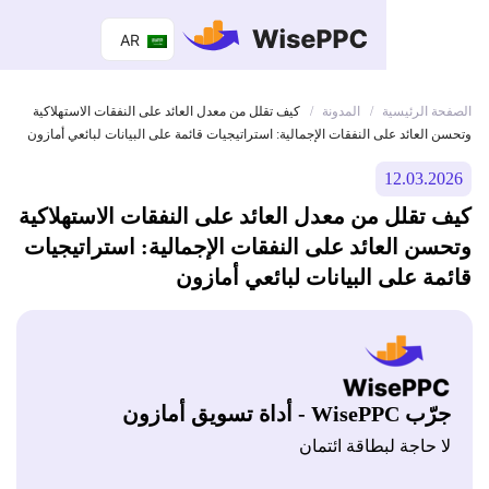
AR
 الرئيسية
المدونة
/
/
كيف تقلل من معدل العائد على النفقات الاستهلاكية
لعائد على النفقات الإجمالية: استراتيجيات قائمة على البيانات لبائعي أمازون
12.03.
تقلل من معدل العائد على النفقات الاستهلاكية
ن العائد على النفقات الإجمالية: استراتيجيات
ة على البيانات لبائعي أمازون
Wis - أداة تسويق أمازون
 حاجة لبطاقة ائتمان