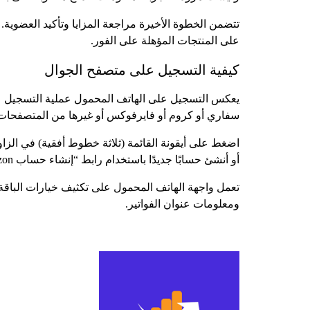
على المنتجات المؤهلة على الفور.
كيفية التسجيل على متصفح الجوال
سفاري أو كروم أو فايرفوكس أو غيرها من المتصفحات 
اضغط على أيقونة القائمة (ثلاثة خطوط أفقية) في الزاو
أو أنشئ حسابًا جديدًا باستخدام رابط “إنشاء حساب Amazon الخاص بك”.
تعمل واجهة الهاتف المحمول على تكثيف خيارات الباقة 
ومعلومات عنوان الفواتير.