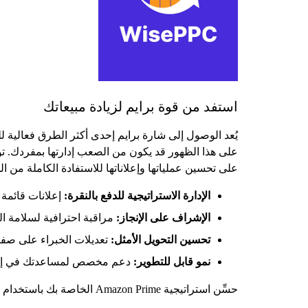
استفد من قوة برايم لزيادة مبيعاتك
يُعد الوصول إلى شارة برايم إحدى أكثر الطرق فعالية لل
على تحسين عملياتها وإعلاناتها للاستفادة الكاملة من الجم
الإدارة الاستراتيجية للدفع بالنقرة:
إعلانات قائمة 
الإشراف على الإنجاز:
مراقبة احترافية لسلامة ا
تحسين التحويل الأمثل:
تعديلات الخبراء على صفحات المنتجا
نمو قابل للتطوير:
دعم مخصص لمساعدتك في إدارة
حسِّن استراتيجية Amazon Prime الخاصة بك باستخدام