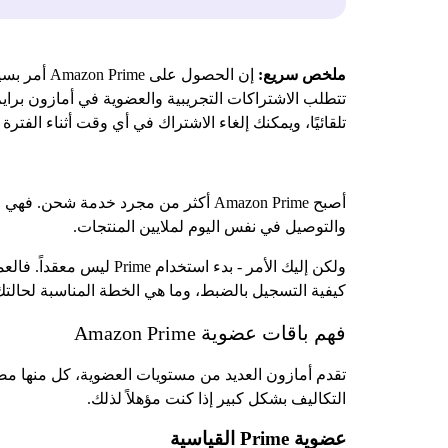
ملخص سريع:
تلقائيًا، ويمكنك إلغاء الاشتراك في أي وقت أثناء الفترة ا
أصبح Amazon Prime أكثر من مجرد خدمة
والتوصيل في نفس اليوم لملايين المنتجات.
ولكن إليك الأمر - بدء
كيفية التسجيل بالضبط، وما هي الخطة المناسبة لحالتك
فهم باقات عضوية Amazon Prime
تقدم أمازون العديد من مستويات العضوية، كل منها م
التكاليف بشكل كبير إذا كنت مؤهلاً لذلك.
عضوية Prime القياسية