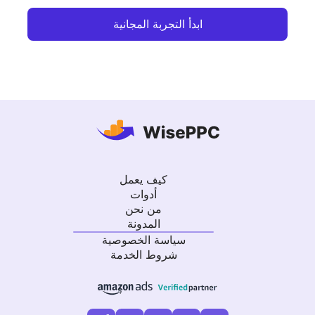
ابدأ التجربة المجانية
كيف يعمل
أدوات
من نحن
المدونة
سياسة الخصوصية
شروط الخدمة