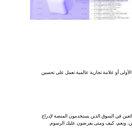
 الأولى أو علامة تجارية عالمية تعمل على تحسين
ئعين في السوق الذين يستخدمون المنصة لإدراج
شحن، ونعم، كيف ومتى يفرضون عليك الرسوم.