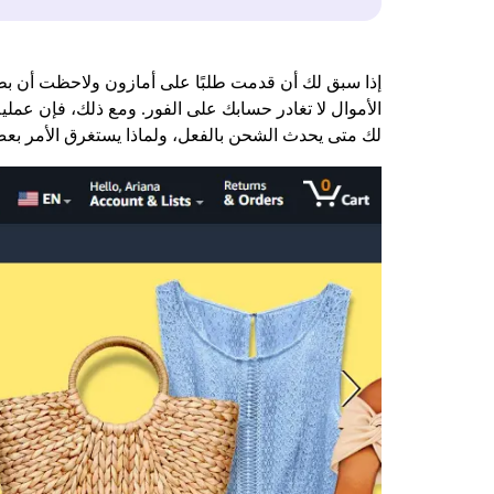
إذا سبق لك أن قدمت طلبًا على أمازون ولاحظت أن بطاقت
الأموال لا تغادر حسابك على الفور. ومع ذلك، فإن عمل
لك متى يحدث الشحن بالفعل، ولماذا يستغرق الأمر بعض ال