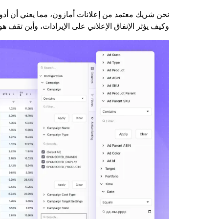
نحن شريك معتمد من إعلانات أمازون، مما يعني أن أدوات
وكيف يؤثر الإنفاق الإعلاني على الإيرادات، وأين تقف هو