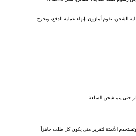
ملية الشحن، تقوم أمازون بإنهاء عملية الدفع، ويخرج
ظر حتى يتم شحن السلعة.
تستخدم الأتمتة لتقرير متى يكون كل طلب جاهزاً