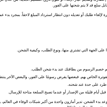
بل سلع قد لا يتم شحنها على الفور.
ة لإلغاء طلبك أو تعديله دون انتظار استرداد المبلغ لاحقاً. بمجرد بدء ع
 على الجهة التي تشتري منها، ونوع الطلب، وكيفية الشحن.
م خصم الرسوم من بطاقتك عند بدء شحن الطلب.
وترة الخاص بهم. فبعضها يفرض رسومًا على الفور، والبعض الآخر ينت
طرد على حدة عند شحنه.
بل أيام قليلة من الإصدار أو عندما تصبح السلعة متاحة للإرسال.
د بدء الشحن. تدير أمازون واحدة من أكبر شبكات الوفاء في العالم، و