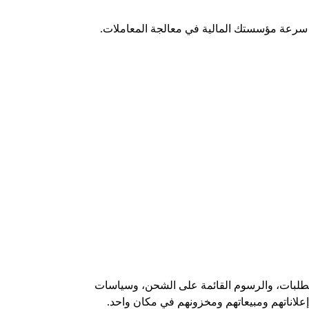
دى سرعة مؤسستك المالية في معالجة المعاملات.
الطلبات، والرسوم القائمة على الشحن، وسياسات