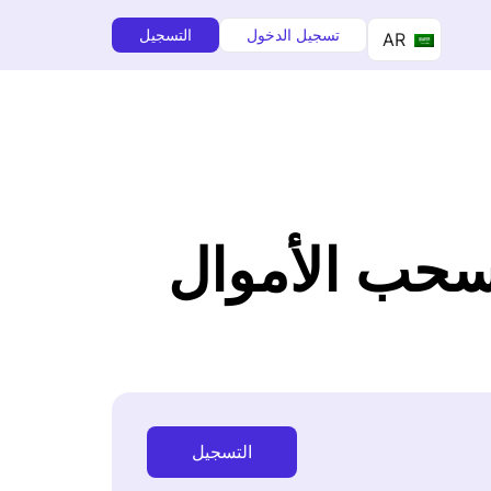
تسجيل الدخول
التسجيل
AR
لسحب الأموال
التسجيل