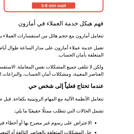
فهم هيكل خدمة العملاء في أمازون
تتعامل أمازون مع حجم هائل من استفسارات العملاء يوم
تعمل خدمة عملاء أمازون على مدار الساعة طوال أيام 
المتعلقة بأمان الحساب.
ولكن لا تتلقى جميع المشكلات نفس المعاملة. الاستفسارا
العناصر المعيبة، ومشكلات أمان الحساب، والنزاعات المت
عندما تحتاج فعلياً إلى شخص حي
تتعامل الأنظمة الآلية مع المهام الروتينية بكفاءة. ق
تشمل الحالات التي تتطلب ممثلًا حقيقيًا ما يلي:
الاعتراض على رسوم غير مصرح بها أو أخطاء في 
حل المشكلات المتعلقة بالعناصر التالفة أو المعيب