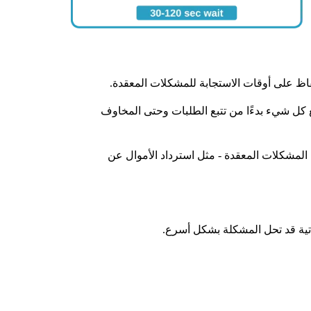
فاظ على أوقات الاستجابة للمشكلات المعقدة.
 كل شيء بدءًا من تتبع الطلبات وحتى المخاوف
ا المشكلات المعقدة - مثل استرداد الأموال عن
ذاتية قد تحل المشكلة بشكل أسرع.