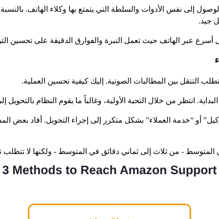
 الدردشة بإمكانية الوصول إلى نفس الأدوات والسلطة التي يتمتع بها وكلاء الهاتف. 
 جيد.
ل أسرع عبر الهاتف حيث تعمل النبرة والفوارق الدقيقة على تحسين الت
لبداية. انتظر من خلال التحية الأولية، وغالباً ما يقوم النظام بالتحوي
 المتوسط - من ثلاث إلى ثماني دقائق في المتوسط - ولكنها لا تتطلب 