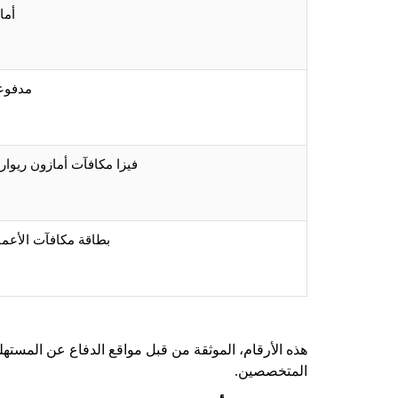
أما
مدفوع
فيزا مكافآت أمازون ريوا
بطاقة مكافآت الأعم
هذه الأرقام، الموثقة من قبل مواقع الدفاع عن المست
المتخصصين.