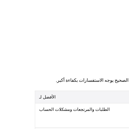
صحيح يوجه الاستفسارات بكفاءة أكبر.
الأفضل لـ
الطلبات والمرتجعات ومشكلات الحساب