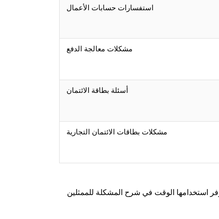
استفسارات حسابات الأعمال
مشكلات معالجة الدفع
أسئلة بطاقة الائتمان
مشكلات بطاقات الائتمان التجارية
وفر استخدامها الوقت في شرح المشكلة للممثلين