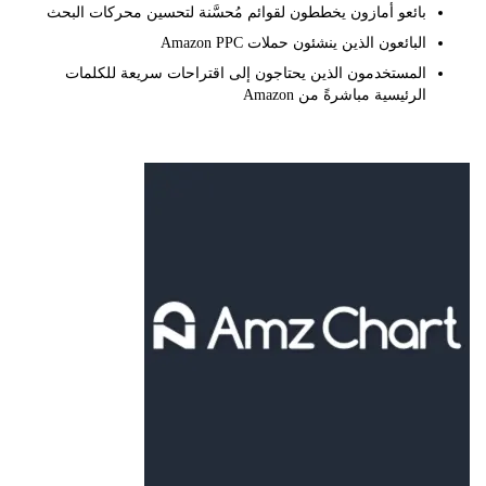
بائعو أمازون يخططون لقوائم مُحسَّنة لتحسين محركات البحث
البائعون الذين ينشئون حملات Amazon PPC
المستخدمون الذين يحتاجون إلى اقتراحات سريعة للكلمات
الرئيسية مباشرةً من Amazon