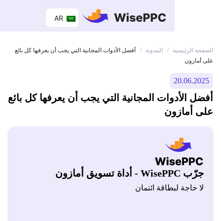
AR
 الرئيسية
المدونة
/
/
أفضل الأدوات المجانية التي يجب أن يعرفها كل بائع
ازون
20.06.
 الأدوات المجانية التي يجب أن يعرفها كل بائع
أمازون
Wis - أداة تسويق أمازون
 حاجة لبطاقة ائتمان