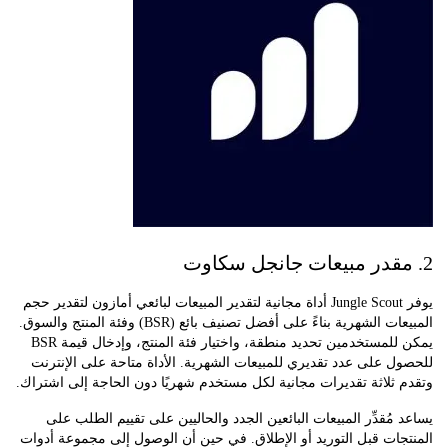
يوفر Jungle Scout أداة مجانية لتقدير المبيعات لبائعي أمازون لتقدير حجم
المبيعات الشهرية بناءً على أفضل تصنيف بائع (BSR) وفئة المنتج والسوق.
يمكن للمستخدمين تحديد منطقة، واختيار فئة المنتج، وإدخال قيمة BSR
 على عدد تقديري للمبيعات الشهرية. الأداة متاحة على الإنترنت
ثلاثة تقديرات مجانية لكل مستخدم شهريًا دون الحاجة إلى اشتراك.
مُقدِّر المبيعات البائعين الجدد والحاليين على تقييم الطلب على
ات قبل التوريد أو الإطلاق. في حين أن الوصول إلى مجموعة أدوات