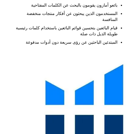
بائعو أمازون يقومون بالبحث عن الكلمات المفتاحية
المستخدمون الذين يبحثون عن أفكار منتجات منخفضة
المنافسة
قيام البائعين بتحسين قوائم البائعين باستخدام كلمات رئيسية
طويلة الذيل ذات صلة
المبتدئين الباحثين عن رؤى سريعة دون أدوات مدفوعة