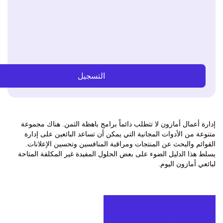
التسجيل
أعمال أمازون لا تتطلب دائماً برامج باهظة الثمن. هناك مجموعة
 من الأدوات المجانية التي يمكن أن تساعد البائعين على إدارة
م والبحث عن المنتجات ومراقبة المنافسين وتحسين الإعلانات.
ذا الدليل الضوء على بعض الحلول المفيدة غير المكلفة المتاحة
 أمازون اليوم.