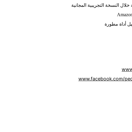
يل أداة مطورة
www
www.facebook.com/peo