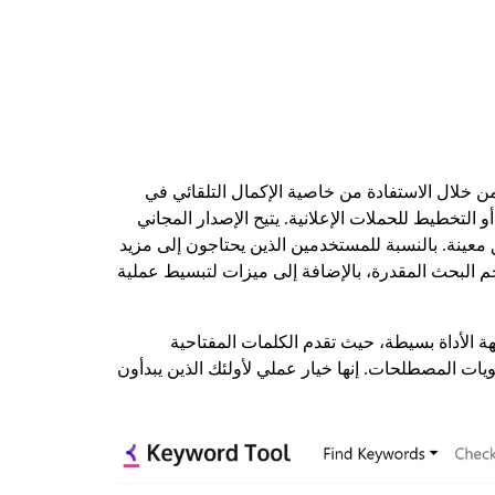
من خلال الاستفادة من خاصية الإكمال التلقائي في
 التخطيط للحملات الإعلانية. يتيح الإصدار المجاني
عينة. بالنسبة للمستخدمين الذين يحتاجون إلى مزيد
م البحث المقدرة، بالإضافة إلى ميزات لتبسيط عملية
ة الأداة بسيطة، حيث تقدم الكلمات المفتاحية
ات المصطلحات. إنها خيار عملي لأولئك الذين يبدأون