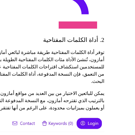
2. أداة الكلمات المفتاحية
توفر أداة الكلمات المفتاحية طريقة مباشرة لبائعي أما
أمازون، تُنشئ الأداة مئات الكلمات المفتاحية الطويلة 
للمستخدمين استكشاف اقتراحات الكلمات المفتاحية عبر
من التعمق، فإن النسخة المدفوعة، أداة الكلمات المفت
البحث.
يمكن للبائعين الاختيار من بين العديد من مواقع أمازو
بالترتيب الذي تقترحه أمازون، مع النسخة المدفوعة ال
أو يعملون بميزانيات محدودة، على الرغم من أنها تفتقر