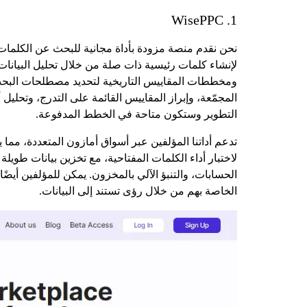
1. WisePPC
لإنشاء كلمات رئيسية ذات صلة من خلال تحليل البيانا
المجمّعة، وإبراز المقاييس القائمة على التدرج، وتحلي
التطوير وستكون متاحة في الخطط المدفوعة.
لاختبار أداء الكلمات المفتاحية، مع تخزين بيانات طو
الخاصة بهم من خلال رؤى تستند إلى البيانات.