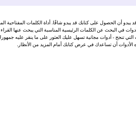
دوات في البحث عن الكلمات الرئيسية المناسبة التي يبحث عنها القراء
ي تنجح - أدوات مجانية تسهل عليك العثور على ما ينقر عليه جمهورك. 
الأدوات أن تساعدك في عرض كتابك أمام المزيد من الأنظار.