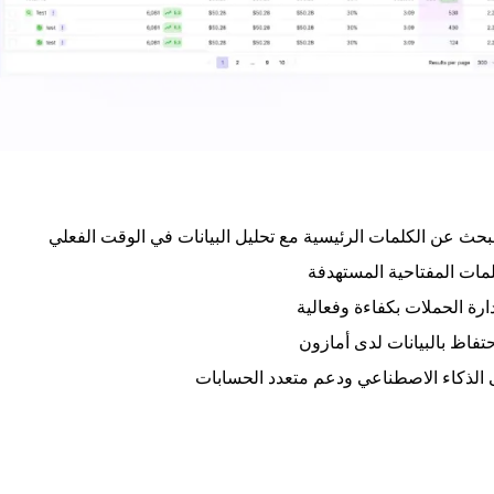
لمات المفتاحية المستهدفة
ارة الحملات بكفاءة وفعالية
حتفاظ بالبيانات لدى أمازون
الذكاء الاصطناعي ودعم متعدد الحسابات