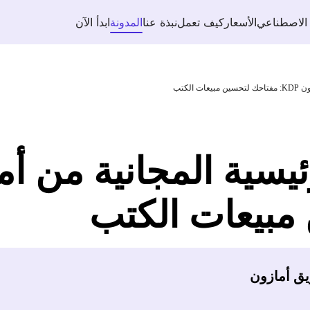
 الاصطناعي
الأسعار
كيف تعمل
نبذة عنا
المدونة
ابدأ الآن
الكتب
مبيعات الكتب