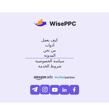
كيف يعمل
أدوات
من نحن
المدونة
سياسة الخصوصية
شروط الخدمة