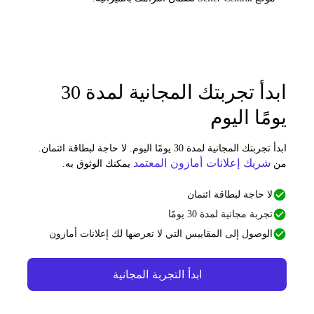
ابدأ تجربتك المجانية لمدة 30
ومًا اليوم
ابدأ تجربتك المجانية لمدة 30 يومًا اليوم. لا حاجة لبطاقة ائتمان.
شريك إعلانات أمازون المعتمد
ن
يمكنك الوثوق به.
لا حاجة لبطاقة ائتمان
تجربة مجانية لمدة 30 يومًا
الوصول إلى المقاييس التي لا تعرضها لك إعلانات أمازون
ابدأ التجربة المجانية