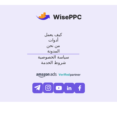
كيف يعمل
أدوات
من نحن
المدونة
سياسة الخصوصية
شروط الخدمة