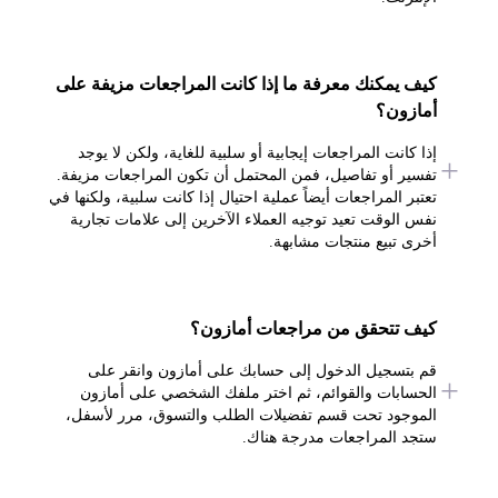
كيف يمكنك معرفة ما إذا كانت المراجعات مزيفة على
أمازون؟
إذا كانت المراجعات إيجابية أو سلبية للغاية، ولكن لا يوجد
تفسير أو تفاصيل، فمن المحتمل أن تكون المراجعات مزيفة.
تعتبر المراجعات أيضاً عملية احتيال إذا كانت سلبية، ولكنها في
نفس الوقت تعيد توجيه العملاء الآخرين إلى علامات تجارية
أخرى تبيع منتجات مشابهة.
كيف تتحقق من مراجعات أمازون؟
قم بتسجيل الدخول إلى حسابك على أمازون وانقر على
الحسابات والقوائم، ثم اختر ملفك الشخصي على أمازون
الموجود تحت قسم تفضيلات الطلب والتسوق، مرر لأسفل،
ستجد المراجعات مدرجة هناك.