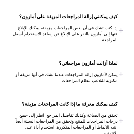
كيف يمكنني إزالة المراجعات المزيفة على أمازون؟
إذا كنت تشك في أن بعض المراجعات مزيفة، يمكنك الإبلاغ
عنها إلى أمازون بالنقر على الإبلاغ عن إساءة الاستخدام أسفل
المراجعة.
لماذا أزالت أمازون مراجعاتي؟
يمكن لأمازون إزالة المراجعات عندما تشك في أنها مزيفة أو
مكتوبة للتلاعب بنظام المراجعات.
كيف يمكنك معرفة ما إذا كانت المراجعات مزيفة؟
تحقق من الصياغة وكذلك تفاصيل المراجع. انظر إلى جميع
درجات المراجعات للمنتج وتحقق من المراجعات السيئة أيضاً.
انتبه للأنماط أو المراجعات المتكررة. استخدم أداة على
الإنترنت.