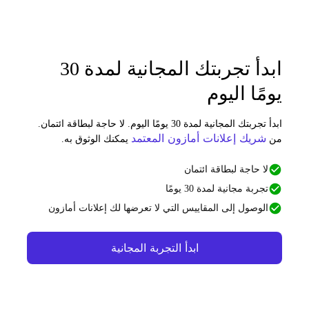
ابدأ تجربتك المجانية لمدة 30
ومًا اليوم
ابدأ تجربتك المجانية لمدة 30 يومًا اليوم. لا حاجة لبطاقة ائتمان.
شريك إعلانات أمازون المعتمد
ن
يمكنك الوثوق به.
لا حاجة لبطاقة ائتمان
تجربة مجانية لمدة 30 يومًا
الوصول إلى المقاييس التي لا تعرضها لك إعلانات أمازون
ابدأ التجربة المجانية