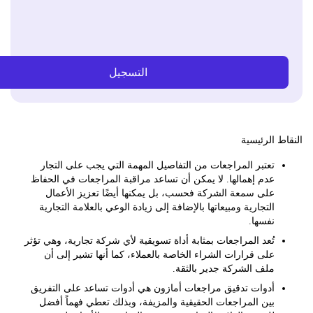
التسجيل
 الرئيسية
تعتبر المراجعات من التفاصيل المهمة التي يجب على التجار
عدم إهمالها. لا يمكن أن تساعد مراقبة المراجعات في الحفاظ
على سمعة الشركة فحسب، بل يمكنها أيضًا تعزيز الأعمال
التجارية ومبيعاتها بالإضافة إلى زيادة الوعي بالعلامة التجارية
نفسها.
تُعد المراجعات بمثابة أداة تسويقية لأي شركة تجارية، وهي تؤثر
على قرارات الشراء الخاصة بالعملاء، كما أنها تشير إلى أن
ملف الشركة جدير بالثقة.
أدوات تدقيق مراجعات أمازون هي أدوات تساعد على التفريق
بين المراجعات الحقيقية والمزيفة، وبذلك تعطي فهماً أفضل