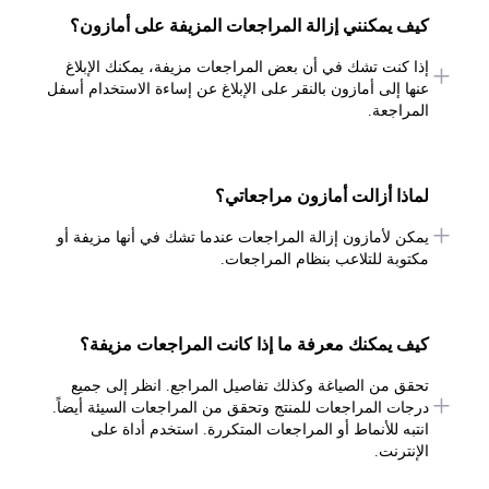
كيف يمكنني إزالة المراجعات المزيفة على أمازون؟
إذا كنت تشك في أن بعض المراجعات مزيفة، يمكنك الإبلاغ
عنها إلى أمازون بالنقر على الإبلاغ عن إساءة الاستخدام أسفل
المراجعة.
لماذا أزالت أمازون مراجعاتي؟
يمكن لأمازون إزالة المراجعات عندما تشك في أنها مزيفة أو
مكتوبة للتلاعب بنظام المراجعات.
كيف يمكنك معرفة ما إذا كانت المراجعات مزيفة؟
تحقق من الصياغة وكذلك تفاصيل المراجع. انظر إلى جميع
درجات المراجعات للمنتج وتحقق من المراجعات السيئة أيضاً.
انتبه للأنماط أو المراجعات المتكررة. استخدم أداة على
الإنترنت.