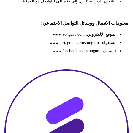
البائعون الذين يحتاجون إلى دعم آلي للتواصل مع العملاء
ات الاتصال ووسائل التواصل الاجتماعي:
الموقع الإلكتروني: www.zonguru.com
إنستغرام: www.instagram.com/zonguru
فيسبوك: www.facebook.com/zonguru