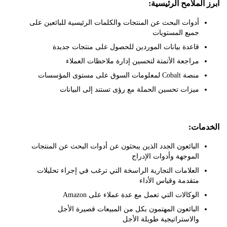
لملامح الرئيسية:
أدوات البحث عن المنتجات والكلمات الرئيسية للبائعين على
جميع المستويات
قاعدة بيانات الموردين للحصول على منتجات جديدة
مراجعة الأتمتة لتحسين إدارة ملاحظات العملاء
منصة Cobalt لمعلومات السوق على مستوى المؤسسات
ميزات تحسين الحملة مع رؤى تستند إلى البيانات
ات:
البائعون الجدد الذين يبحثون عن أدوات البحث عن المنتجات
الموجهة وأدوات الإدراج
العلامات التجارية الراسخة التي ترغب في إجراء تحليلات
متقدمة وقياس الأداء
الوكالات التي تعمل مع عدة عملاء على Amazon
البائعون المهتمون بكل من المبيعات قصيرة الأجل
والاستراتيجية طويلة الأجل