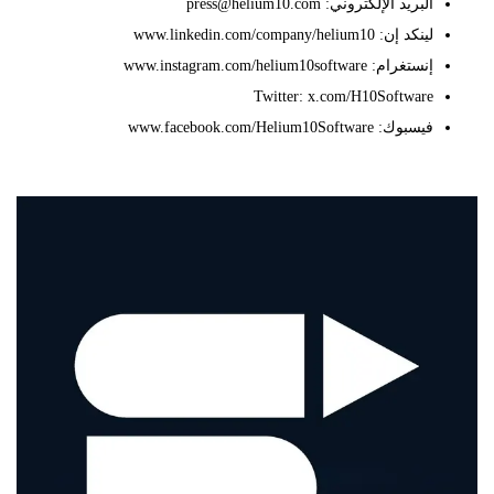
البريد الإلكتروني: press@helium10.com
لينكد إن: www.linkedin.com/company/helium10
إنستغرام: www.instagram.com/helium10software
Twitter: x.com/H10Software
فيسبوك: www.facebook.com/Helium10Software