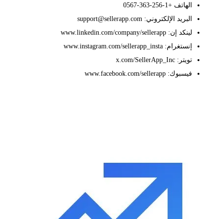
الهاتف +1-256-363-0567
البريد الإلكتروني: support@sellerapp.com
لينكد إن: www.linkedin.com/company/sellerapp
إنستغرام: www.instagram.com/sellerapp_insta
تويتر: x.com/SellerApp_Inc
فيسبوك: www.facebook.com/sellerapp