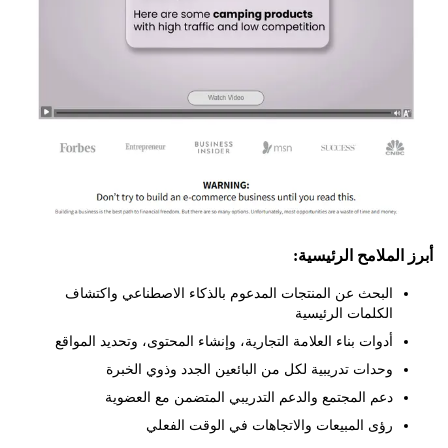
لملامح الرئيسية:
البحث عن المنتجات المدعوم بالذكاء الاصطناعي واكتشاف
الكلمات الرئيسية
أدوات بناء العلامة التجارية، وإنشاء المحتوى، وتحديد المواقع
وحدات تدريبية لكل من البائعين الجدد وذوي الخبرة
دعم المجتمع والدعم التدريبي المتضمن مع العضوية
رؤى المبيعات والاتجاهات في الوقت الفعلي