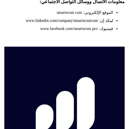
ات الاتصال ووسائل التواصل الاجتماعي:
الموقع الإلكتروني: smartscout.com
لينكد إن: www.linkedin.com/company/smartscoutcom
فيسبوك: www.facebook.com/smartscout.pro