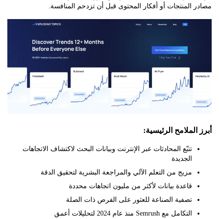
المنتجات أو أفكار المحتوى قبل أن تزدحم المنافسة.
لملامح الرئيسية:
تتبّع المحادثات عبر الإنترنت وبيانات البحث لاكتشاف الاتجاهات
الجديدة
مزيج من التعلم الآلي والمراجعة البشرية لتحقيق الدقة
قاعدة بيانات لأكثر من مليون اتجاهات محددة
تصفية الصناعة للعثور على الفرص ذات الصلة
التكامل مع Semrush منذ عام 2024 لتحليلات أعمق