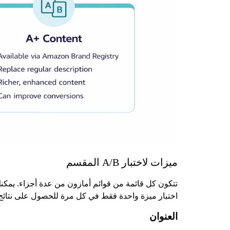
ميزات لاختبار A/B المقسم
تتكون كل قائمة من قوائم أمازون من عدة أجزاء. يمكنك
اختبار ميزة واحدة فقط في كل مرة للحصول على نتائج 
العنوان