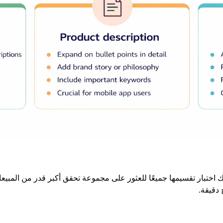
 اختبار تقسيمها جميعًا للعثور على مجموعة تحقق أكبر قدر من المبي
دقيقة.