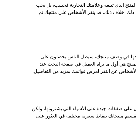
 المنتج الذي تبيعه وعلامتك التجارية فحسب، بل يجب
لى ذلك. خلاف ذلك، قد ينقر الأشخاص على منتجك ثم
تدرجها في وصف منتجك، سيظل الناس يحصلون على
لمنتج هي أول ما يراه العميل في صفحة البحث عند
 الأشخاص عن النقر لعرض قوائمك بمزيد من التفاصيل.
ل على صفقات جيدة على الأشياء التي يشترونها، ولكن
تقسيم منتجاتك بنقاط سعرية مختلفة في العثور على