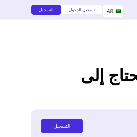
تسجيل الدخول
التسجيل
AR
حتاج إلى
التسجيل