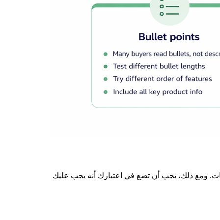
عات. ومع ذلك، يجب أن تضع في اعتبارك أنه يجب عليك