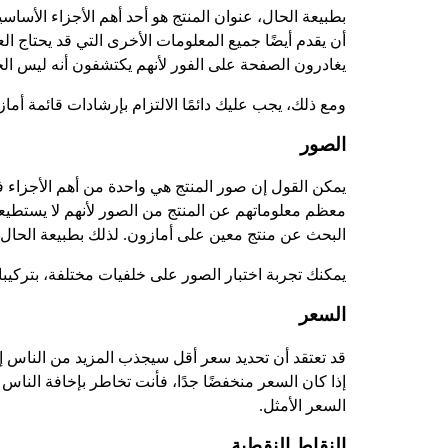
بطبيعة الحال، عنوان المنتج هو أحد أهم الأجزاء الأسا
أن يقدم أيضًا جميع المعلومات الأخرى التي قد يحتاج ا
يغادرون الصفحة على الفور لأنهم يكتشفون أنه ليس الح
ومع ذلك، يجب عليك دائمًا الالتزام بإرشادات قائمة أماز
الصور
يمكن القول إن صور المنتج هي واحدة من أهم الأجزاء
معظم معلوماتهم عن المنتج من الصور لأنهم لا يستطيعو
البحث عن منتج معين على أمازون. لذلك بطبيعة الحال، 
يمكنك تجربة اختبار الصور على خلفيات مختلفة، بتركيبا
السعر
قد تعتقد أن تحديد سعر أقل سيجذب المزيد من الناس إل
إذا كان السعر منخفضًا جدًا، فأنت تخاطر بإخافة النا
السعر الأمثل.
النقاط النقطية