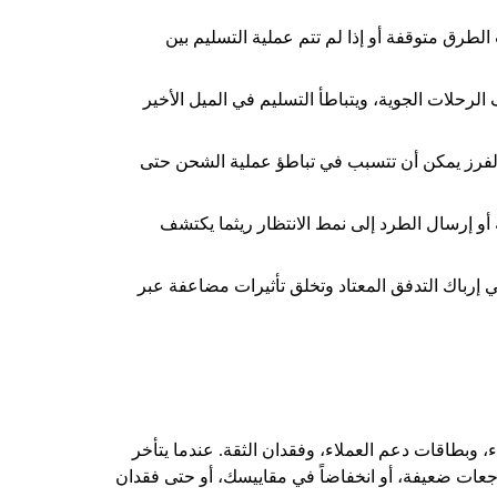
اصةً إذا كانت الطرق متوقفة أو إذا لم تتم عملية التسليم بين
لرحلات الجوية، ويتباطأ التسليم في الميل الأخير
الفرز يمكن أن تتسبب في تباطؤ عملية الشحن حتى
و إرسال الطرد إلى نمط الانتظار ريثما يكتشف
ي إرباك التدفق المعتاد وتخلق تأثيرات مضاعفة عبر
 وبطاقات دعم العملاء، وفقدان الثقة. عندما يتأخر
اجعات ضعيفة، أو انخفاضاً في مقاييسك، أو حتى فقدان