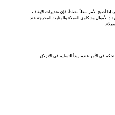
ر. إذا أصبح الأمر نمطاً معتاداً، فإن تحذيرات الإيقاف
لبات استرداد الأموال وشكاوى العملاء والمتابعة المحرجة عند
ملاء.
م في الأمر عندما يبدأ التسليم في الانزلاق.