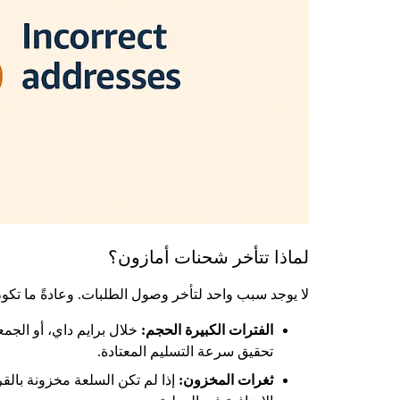
لماذا تتأخر شحنات أمازون؟
لا يوجد سبب واحد لتأخر وصول الطلبات. وعادةً ما تكون
الفترات الكبيرة الحجم:
خلال برايم داي، أو الجمع
تحقيق سرعة التسليم المعتادة.
ثغرات المخزون:
إذا لم تكن السلعة مخزونة بالقر