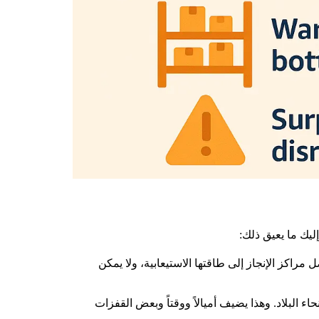
ليك ما يعيق ذلك:
مراكز الإنجاز إلى طاقتها الاستيعابية، ولا يمكن
 البلاد. وهذا يضيف أميالاً ووقتاً وبعض القفزات