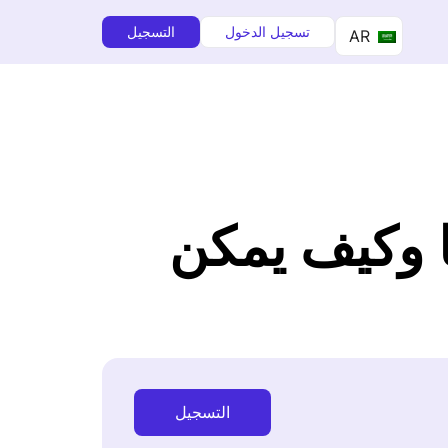
تسجيل الدخول
التسجيل
AR
ا وكيف يمكن
التسجيل