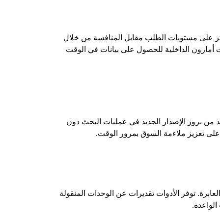
. ركز على مستويات الطلب مقابل المنافسة من خلال
 أمازون الداخلية للحصول على بيانات في الوقت
 من بروز الإصدار الجديد في عمليات البحث دون
 على تعزيز ملاءمة السوق بمرور الوقت.
عابرة. توفر الأدوات تقديرات عن الوحدات المنقولة
الواعدة.