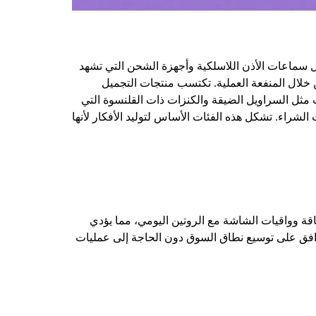
ثل سماعات الأذن اللاسلكية وأجهزة الشحن التي تشهد
ن خلال المنفعة العملية. تكتسب منتجات التجميل
ت مثل السراويل الضيقة والكنزات ذات القلنسوة التي
الشراء. تشكل هذه الفئات الأساس لتوليد الأفكار لأنها
اقة وواقيات الشاشة مع الروتين اليومي، مما يؤدي
توافق على توسيع نطاق السوق دون الحاجة إلى عمليات