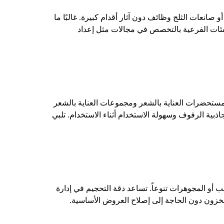
صانعات الثلج وظائف دون آثار أقدام كبيرة. غالبًا ما
الفئات الفرعية بالتخصص في مجالات مثل إعداد
مستحضرات العناية بالشعر ومجموعات العناية بالشعر
اذبية الرفوف وسهولة الاستخدام أثناء الاستخدام. تلبي
 أو المجوهرات تنوعاً. تساعد دقة التحجيم في إدارة
مخزون دون الحاجة إلى إصلاح العروض الأساسية.