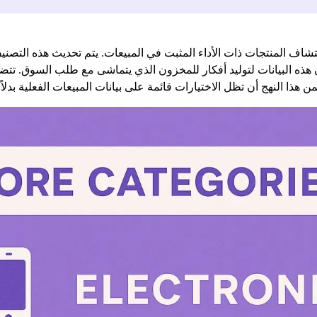
شاف المنتجات ذات الأداء المثبت في المبيعات. يتم تحديث هذه التصني
ن هذه البيانات لتوليد أفكار للمخزون الذي يتماشى مع طلب السوق. ت
هذا النهج أن تظل الاختيارات قائمة على بيانات المبيعات الفعلية بدلاً