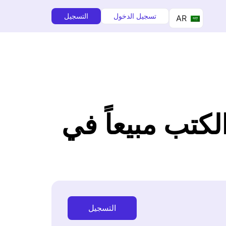
تسجيل الدخول
التسجيل
AR
كتب مبيعاً في
التسجيل