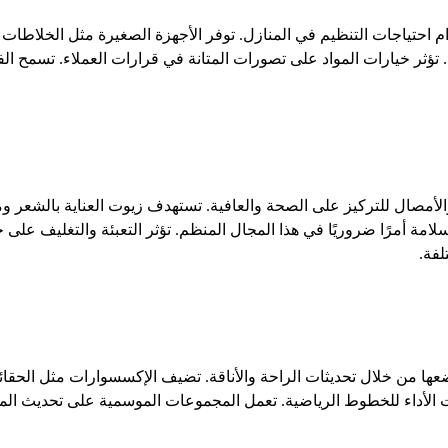
م احتياجات التنظيم في المنازل. توفر الأجهزة الصغيرة مثل الخلاطات أو 
. تؤثر خيارات المواد على تصورات المتانة في قرارات العملاء. تسمح 
أمصال للتركيز على الصحة والعافية. تستهدف زيوت العناية بالشعر و
مة أمرًا ضروريًا في هذا المجال المنظم. تؤثر التعبئة والتغليف على ج
لفة.
ها من خلال تحديثات الراحة والأناقة. تضيف الإكسسوارات مثل الحقائب
ات الأداء للخطوط الرياضية. تعمل المجموعات الموسمية على تحديث ال