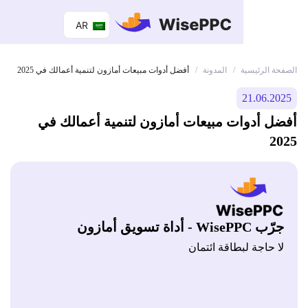
AR
 الرئيسية
المدونة
/
/
أفضل أدوات مبيعات أمازون لتنمية أعمالك في 2025
21.06.
 أدوات مبيعات أمازون لتنمية أعمالك في
Wis - أداة تسويق أمازون
 حاجة لبطاقة ائتمان