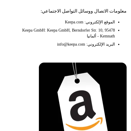
ات الاتصال ووسائل التواصل الاجتماعي:
الموقع الإلكتروني: Keepa.com
Keepa GmbH: Keepa GmbH, Berndorfer Str. 10, 95478
Kemnath - ألمانيا
البريد الإلكتروني: info@keepa.com