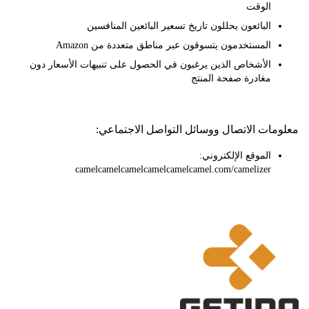
الوقت
البائعون يحللون تاريخ تسعير البائعين المنافسين
المستخدمون يتسوقون عبر مناطق متعددة من Amazon
الأشخاص الذين يرغبون في الحصول على تنبيهات الأسعار دون
مغادرة صفحة المنتج
ات الاتصال ووسائل التواصل الاجتماعي:
الموقع الإلكتروني:
camelcamelcamelcamelcamelcamel.com/camelizer