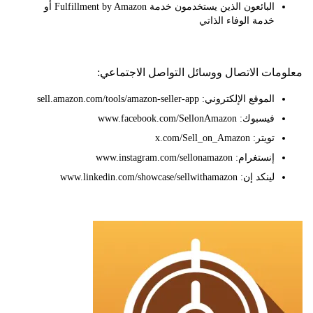
البائعون الذين يستخدمون خدمة Fulfillment by Amazon أو
خدمة الوفاء الذاتي
ات الاتصال ووسائل التواصل الاجتماعي:
الموقع الإلكتروني: sell.amazon.com/tools/amazon-seller-app
فيسبوك: www.facebook.com/SellonAmazon
تويتر: x.com/Sell_on_Amazon
إنستغرام: www.instagram.com/sellonamazon
لينكد إن: www.linkedin.com/showcase/sellwithamazon