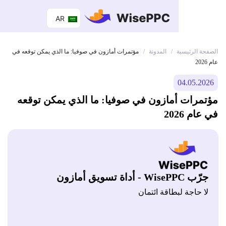
AR
 الرئيسية
المدونة
/
/
مؤتمرات أمازون في صوفيا: ما الذي يمكن توقعه في
04.05.
رات أمازون في صوفيا: ما الذي يمكن توقعه
 2026
Wis - أداة تسويق أمازون
 حاجة لبطاقة ائتمان