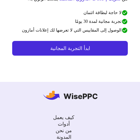
لا حاجة لبطاقة ائتمان
تجربة مجانية لمدة 30 يومًا
الوصول إلى المقاييس التي لا تعرضها لك إعلانات أمازون
ابدأ التجربة المجانية
كيف يعمل
أدوات
من نحن
المدونة