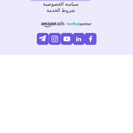
سياسة الخصوصية
شروط الخدمة