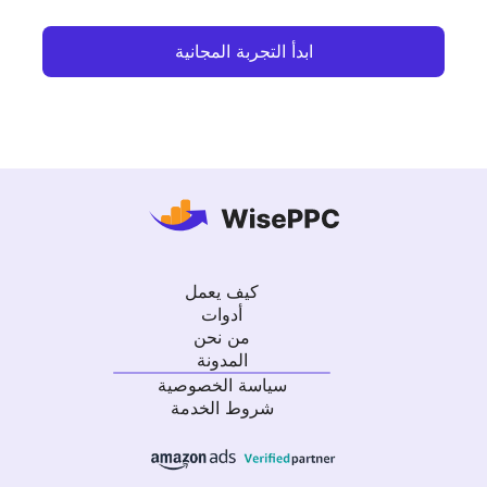
ابدأ التجربة المجانية
كيف يعمل
أدوات
من نحن
المدونة
سياسة الخصوصية
شروط الخدمة