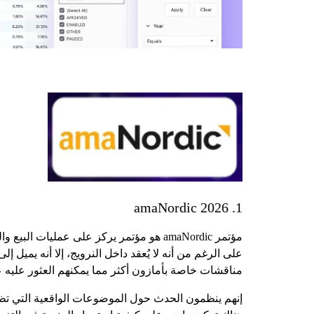
1. amaNordic 2026
على الرغم من أنه لا يُعقد داخل النرويج، إلا أنه يميل
مناقشات خاصة بأمازون أكثر مما يمكنهم العثور عليه عاد
إنهم ينظمون الحدث حول الموضوعات الواقعية التي تظهر