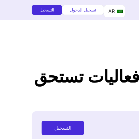
تسجيل الدخول
التسجيل
AR
فعاليات تستحق
التسجيل