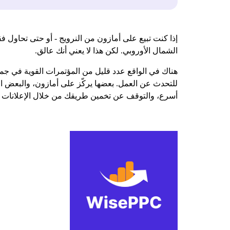
إذا كنت تبيع على أمازون من النرويج - أو حتى تحاول 
الشمال الأوروبي. لكن هذا لا يعني أنك عالق.
هناك في الواقع عدد قليل من المؤتمرات القوية في جميع
للتحدث عن العمل. بعضها يركّز على أمازون، والبعض الآخر
أسرع، والتوقف عن تخمين طريقك من خلال الإعلانات وا