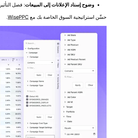
وضوح إسناد الإعلانات إلى المبيعات
: فصل التأثي
WisePPC
حسِّن استراتيجية السوق الخاصة بك مع
.