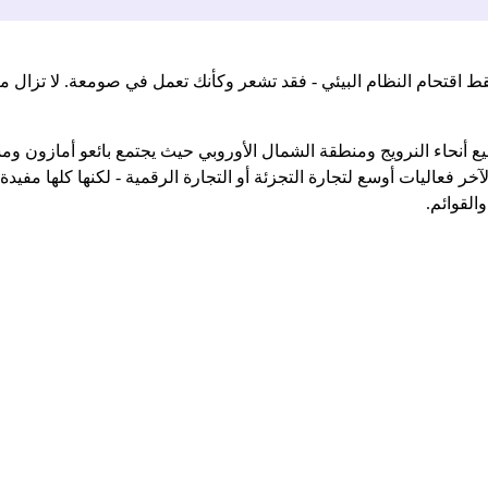
فقط اقتحام النظام البيئي - فقد تشعر وكأنك تعمل في صومعة. لا تزال 
 أنحاء النرويج ومنطقة الشمال الأوروبي حيث يجتمع بائعو أمازون ومشغ
 فعاليات أوسع لتجارة التجزئة أو التجارة الرقمية - لكنها كلها مفيدة 
لقوائم.