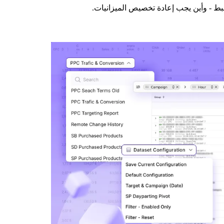
بط - وأين يجب إعادة تخصيص الميزانيات.