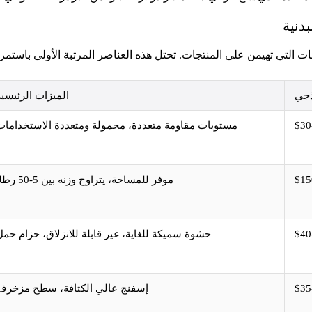
بدنية
تجات التي تهيمن على المنتجات. تحتل هذه العناصر المرتبة الأولى باستمر
ذجي
الميزات الرئيسية
مستويات مقاومة متعددة، محمولة ومتعددة الاستخدامات
موفر للمساحة، يتراوح وزنه بين 5-50 رطلاً
حشوة سميكة للغاية، غير قابلة للانزلاق، حزام حمل
إسفنج عالي الكثافة، سطح مزخرف