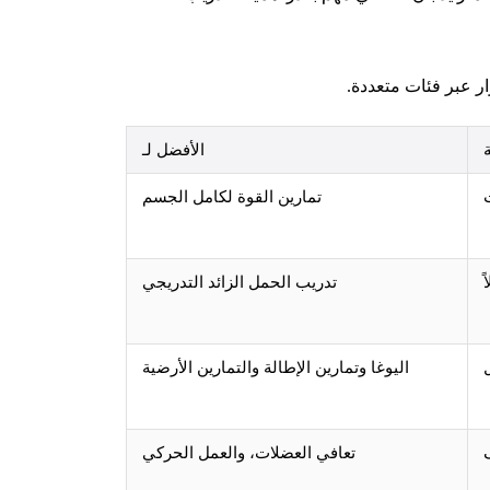
ار عبر فئات متعددة.
الأفضل لـ
تمارين القوة لكامل الجسم
تدريب الحمل الزائد التدريجي
اليوغا وتمارين الإطالة والتمارين الأرضية
تعافي العضلات، والعمل الحركي