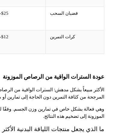
قضبان السحب
$25-$60
كرات التمرين
$12-$25
عودة السترات الواقية من الرصاص الموزونة
المرجحة من كثافة التمرين دون الحاجة إلى تمارين أو 
وهي فعالة بشكل خاص في تمارين وزن الجسم. وفقًا لب
الموزونة إلى تضخيم هذه النتائج.
ما الذي يجعل منتجات اللياقة البدنية الأكثر مب