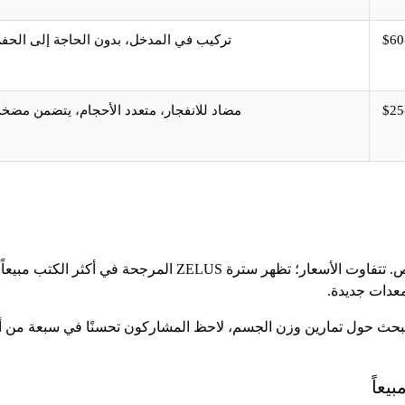
تركيب في المدخل، بدون الحاجة إلى الحفر
مضاد للانفجار، متعدد الأحجام، يتضمن مضخة
معدات جديدة.
حث حول تمارين وزن الجسم، لاحظ المشاركون تحسنًا في سبعة من أصل 
يعاً