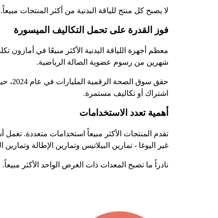
لا يصبح كل منتج للياقة البدنية من أكثر المنتجات مبيعا
فوز القدرة على تحمل التكاليف الميسورة
شهرين من رسوم عضوية الصالة الرياضية.
حقق سو
اشتراك أو تكاليف مستمرة.
أهمية تعدد الاستخدامات
تقدم المنتجات الأكثر مبيعاً استخدامات متعددة. تعمل أ
غير اليوغا - تمارين البيلاتيس وتمارين الإطالة وتمارين
نادراً ما تصبح المعدات ذات الغرض الواحد الأكثر مبيعا