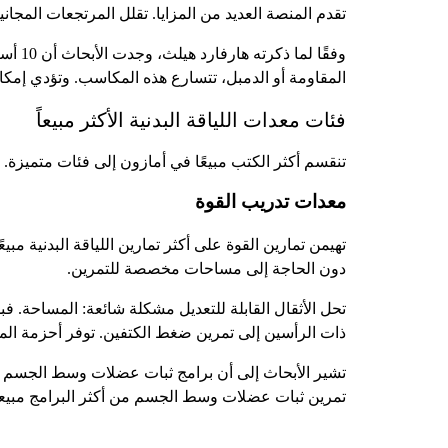
تقدم المنصة العديد من المزايا. تقلل المرتجعات المج
المقاومة أو الدمبل، تتسارع هذه المكاسب. وتؤدي إمكان
فئات معدات اللياقة البدنية الأكثر مبيعاً
تنقسم أكثر الكتب مبيعًا في أمازون إلى فئات متميزة. ي
معدات تدريب القوة
تهيمن تمارين القوة على أكثر تمارين اللياقة البدنية م
دون الحاجة إلى مساحات مخصصة للتمرين.
تحل الأثقال القابلة للتعديل مشكلة شائعة: المساحة. ف
ذات الرأسين إلى تمرين ضغط الكتفين. توفر أحزمة المقا
تشير الأبحاث إلى أن برامج ثبات عضلات وسط الجسم فعا
تمرين ثبات عضلات وسط الجسم من أكثر البرامج مبيعاً