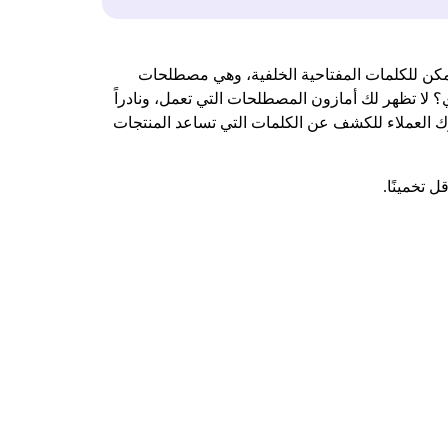
مكن للكلمات المفتاحية الخلفية، وهي مصطلحات
 لا تظهر لك أمازون المصطلحات التي تعمل، ونادراً
لوك العملاء للكشف عن الكلمات التي تساعد المنتجات
 تخمينًا.