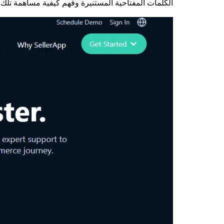
الكلمات المفتاحية المستنيرة وفهم كيفية مساهمة تلك 