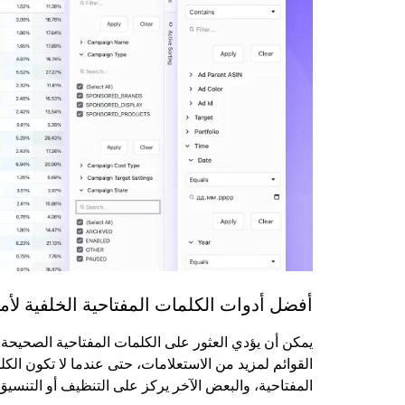
أفضل أدوات الكلمات المفتاحية الخلفية لأم
يمكن أن يؤدي العثور على الكلمات المفتاحية الصحيحة
القوائم لمزيد من الاستعلامات، حتى عندما لا تكون الك
المفتاحية، والبعض الآخر يركز على التنظيف أو التنسيق