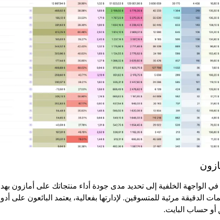
ازون
 في الواجهة الخلفية إلى تحديد مدى جودة أداء منتجاتك على أمازون 
لمات الدقيقة مرئية للمتسوقين. لإدارتها بفعالية، يعتمد البائعون ع
 أو حساب البايت.