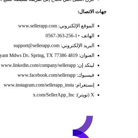
جهات الاتصال:
الموقع الإلكتروني: www.sellerapp.com
الهاتف +1-256-363-0567
البريد الإلكتروني: support@sellerapp.com
العنوان: 4819 Bryant Mdws Dr، Spring, TX 77386، الولايات المتحدة الأمريكية
لينكد إن: www.linkedin.com/company/sellerapp
فيسبوك: www.facebook.com/sellerapp
إنستغرام: www.instagram.com/sellerapp_insta
X (تويتر): x.com/SellerApp_Inc