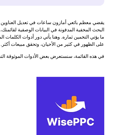
يقضي معظم بائعي أمازون ساعات في تعديل العناوين و
البحث المخفية المدفونة في البيانات الوصفية لقائمت
ما يؤتي التخمين ثماره. وهنا يأتي دور أدوات الكلمات 
على الظهور في كثير من الأحيان، وتحقق مبيعات أكثر.
في هذه القائمة، سنستعرض بعض الأدوات الموثوقة التي ت