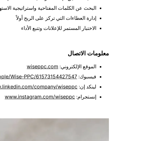
البحث عن الكلمات المفتاحية واستراتيجية الاست
إدارة العطاءات التي تركز على الربح أولاً
الاختبار المستمر للإعلانات وتتبع الأداء
معلومات الاتصال
wiseppc.com
الموقع الإلكتروني:
ple/Wise-PPC/61573154427547
فيسبوك:
.linkedin.com/company/wiseppc
لينكد إن:
www.instagram.com/wiseppc
إنستجرام: