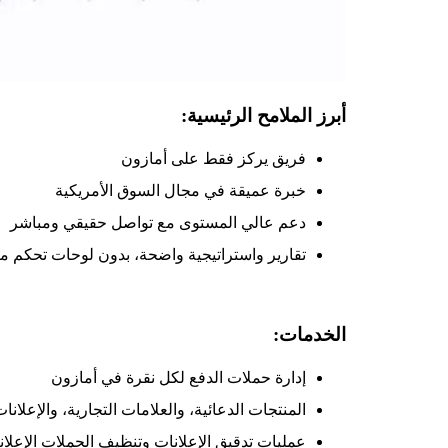
أبرز الملامح الرئيسية:
فريق يركز فقط على أمازون
خبرة عميقة في مجال السوق الأمريكية
دعم عالي المستوى مع تواصل حقيقي ومباشر
تقارير واستراتيجية واضحة، بدون لوحات تحكم 
الخدمات:
إدارة حملات الدفع لكل نقرة في أمازون
المنتجات الدعائية، والعلامات التجارية، والإعلانا
عمليات تدقيق الإعلانات وتنظيف الحملات الإعلان