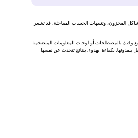
مشاكل المخزون، وتنبيهات الحساب المفاجئة، قد تشعر
يضيع وقتك بالمصطلحات أو لوحات المعلومات المتضخمة
 ينفذونها. بكفاءة. بهدوء. بنتائج تتحدث عن نفسها.