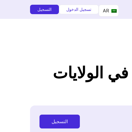
تسجيل الدخول
التسجيل
AR
ي الولايات
التسجيل