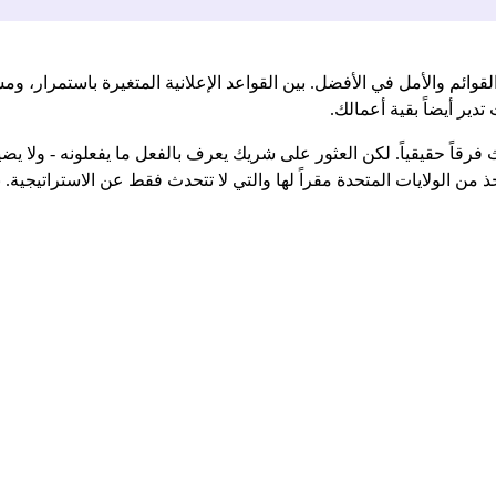
وائم والأمل في الأفضل. بين القواعد الإعلانية المتغيرة باستمرار، و
دير أيضاً بقية أعمالك.
فرقاً حقيقياً. لكن العثور على شريك يعرف بالفعل ما يفعلونه - ولا 
 من الولايات المتحدة مقراً لها والتي لا تتحدث فقط عن الاستراتيجية. بل