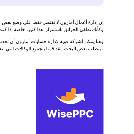
إن إدارة أعمال أمازون لا تقتصر فقط على وضع بعض الق
وكأنك تطفئ الحرائق باستمرار. هذا كثير، خاصة إذا كنت ت
وهنا يمكن لشركة قوية لإدارة حسابات أمازون أن تحدث 
- يتطلب بعض البحث. لقد قمنا بتجميع الوكالات التي تتخذ