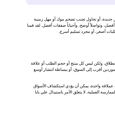
اطق جديدة، أو تحاول تجنب تضخم موك أو مهل زمنية
ضل، وتواصلاً أوضح، وأحياناً صفقات أفضل. لقد قمنا
لبات أصغر، أو مجرد تسليم أسرع.
انطلاق، ولكن ليس كل منتج أو حجم الطلب أو علاقة
 موردين أقرب إلى السوق، أو ببساطة انتشار أوسع
نصة عملاقة واحدة، يمكن أن يؤدي استكشاف الأسواق
سة العملية، لا يتعلق الأمر باستبدال علي بابا