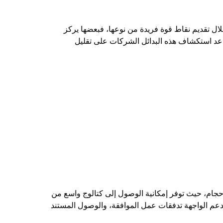
ال تقديم نقاط قوة فريدة من نوعها، فبعضها يركز
اعد استكشاف هذه البدائل الشركات على تقليل
مؤسسات من جميع الأحجام، حيث توفر إمكانية الوصول إلى كتالوج واسع من
دعم الواجهة تدفقات عمل الموافقة، والوصول المستند