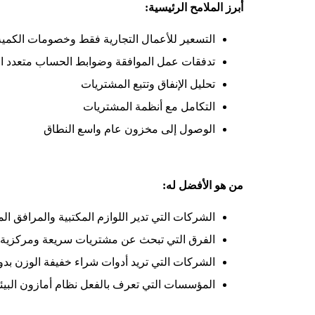
أبرز الملامح الرئيسية:
التسعير للأعمال التجارية فقط وخصومات الكمية
تدفقات عمل الموافقة وضوابط الحساب متعدد ا
تحليل الإنفاق وتتبع المشتريات
التكامل مع أنظمة المشتريات
الوصول إلى مخزون عام واسع النطاق
من هو الأفضل له:
الشركات التي تدير اللوازم المكتبية والمرافق ال
الفرق التي تبحث عن مشتريات سريعة ومركزية
الشركات التي تريد أدوات شراء خفيفة الوزن ب
المؤسسات التي تعرف بالفعل نظام أمازون البيئ