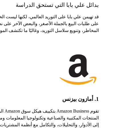
بدائل علي بابا التي تستحق الدراسة
قد تهيمن علي بابا على التوريد العالمي، لكنها ليست 
على طلبات البيع بالجملة الأصغر، والبعض الآخر على 
المخاطر، وتنويع سلاسل التوريد، وغالبًا ما تكتشف المو
1. أمازون بيزنس
تقوم
المنتجات المكتبية والصناعية وتكنولوجيا المعلومات 
إلى الأدوار، والتحليلات، والتكامل مع أنظمة المشتريا