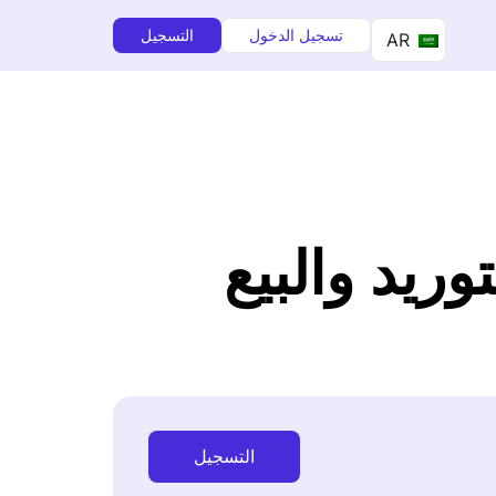
تسجيل الدخول
التسجيل
AR
وريد والبيع
التسجيل