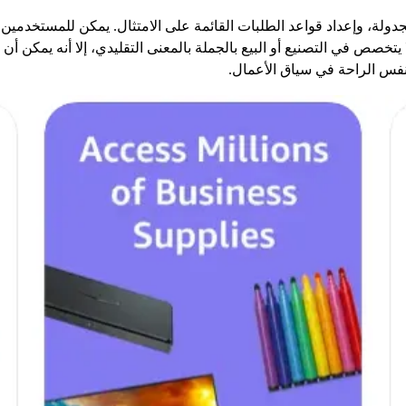
 يتخصص في التصنيع أو البيع بالجملة بالمعنى التقليدي، إلا أنه يمكن أ