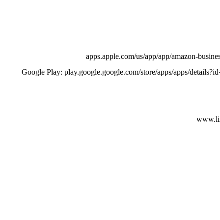
Google Play: play.google.google.com/store/apps/apps/details