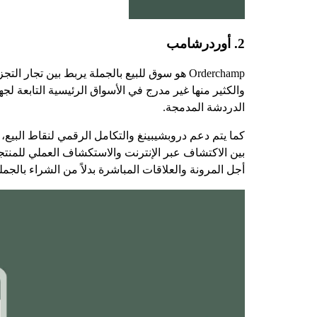
2. أوردرشامب
Orderchamp هو سوق للبيع بالجملة يربط بين تج
والكثير منها غير مدرج في الأسواق الرئيسية التابعة
الدردشة المدمجة.
كما يتم دعم دروبشيبينغ والتكامل الرقمي لنقاط البيع، 
أجل المرونة والعلاقات المباشرة بدلاً من الشراء بالجم