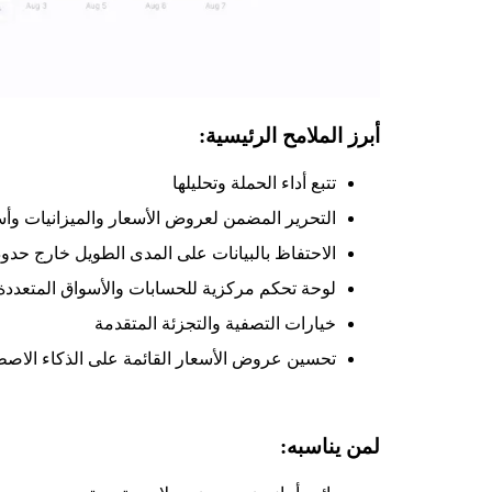
أبرز الملامح الرئيسية:
تتبع أداء الحملة وتحليلها
التحرير المضمن لعروض الأسعار والميزانيات وأ
الاحتفاظ بالبيانات على المدى الطويل خارج حدود Amazon الافتراضي
لوحة تحكم مركزية للحسابات والأسواق المتعددة
خيارات التصفية والتجزئة المتقدمة
تحسين عروض الأسعار القائمة على الذكاء الاصط
لمن يناسبه: