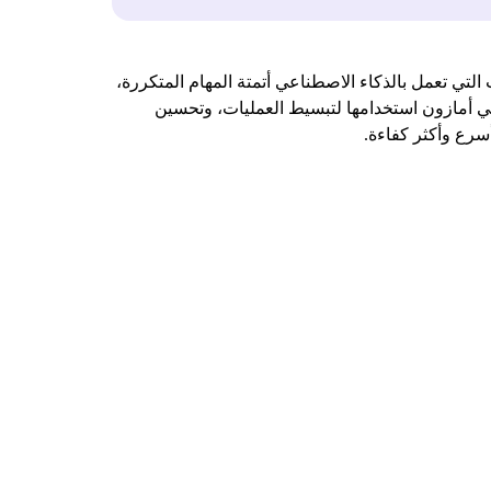
لتي تعمل بالذكاء الاصطناعي أتمتة المهام المتكررة،
ي أمازون استخدامها لتبسيط العمليات، وتحسين
أسرع وأكثر كفاءة.