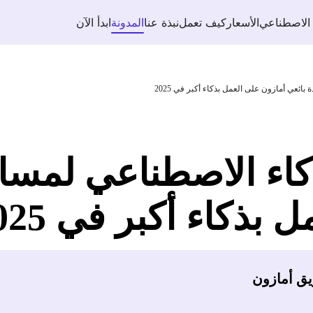
 الاصطناعي
الأسعار
كيف تعمل
نبذة عنا
المدونة
ابدأ الآن
ئعي أمازون على العمل بذكاء أكبر في 2025
كاء الاصطناعي لمساع
بذكاء أكبر في 2025