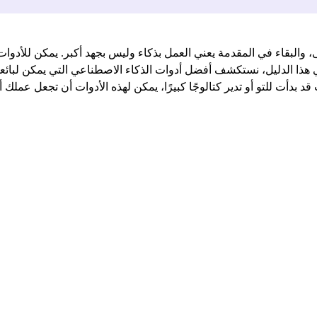
البقاء في المقدمة يعني العمل بذكاء وليس بجهد أكبر. يمكن للأدوات ا
هذا الدليل، نستكشف أفضل أدوات الذكاء الاصطناعي التي يمكن لبائع
 قد بدأت للتو أو تدير كتالوجًا كبيرًا، يمكن لهذه الأدوات أن تجعل عملك 