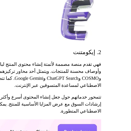
2. إيكومتنت
الاصطناعي لمساعدة المتسوقين عبر الإنترنت.
تتمحور خدماتهم حول جعل إنشاء المحتوى أسرع وأكثر قا
إرشادات السوق مع عرض المزايا الأساسية للمنتج. يمك
الاصطناعي المتطورة.