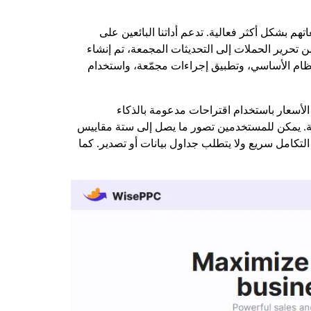
اء مبيعاتهم بشكل أكثر فعالية. تدعم أداتنا البائعين على
ن تحرير الحملات إلى التحديثات المجمعة، تم إنشاء
النظام الأساسي، وتطبيق إجراءات مجمّعة، واستخدام
الأسعار باستخدام اقتراحات مدعومة بالذكاء
رية. يمكن للمستخدمين تصور ما يصل إلى ستة مقاييس
لتكامل سريع ولا يتطلب جداول بيانات أو تصدير. كما