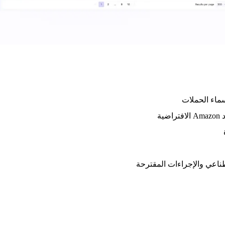
سماء الحملات
ة
ناعي والإجراءات المقترحة